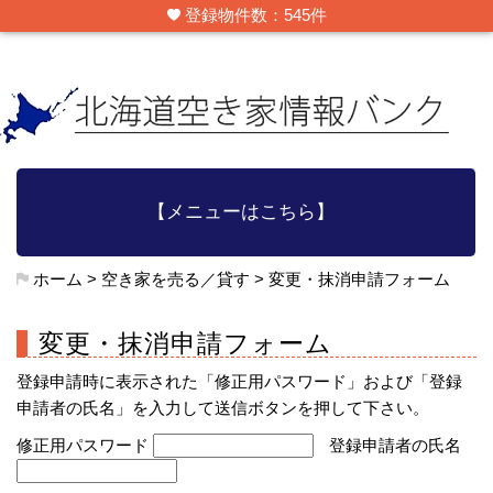
登録物件数：545件
【メニューはこちら】
ホーム
>
空き家を売る／貸す
>
変更・抹消申請フォーム
変更・抹消申請フォーム
登録申請時に表示された「修正用パスワード」および「登録
申請者の氏名」を入力して送信ボタンを押して下さい。
修正用パスワード
登録申請者の氏名