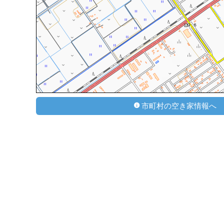
市町村の空き家情報へ