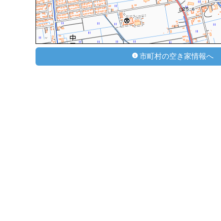
市町村の空き家情報へ